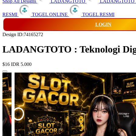
Shop All Designs
LADANGTOTO
LADANGTOTO 
RESMI
TOGEL ONLINE
TOGEL RESMI
LOGIN
Design ID:74165272
LADANGTOTO : Teknologi Digit
$16
IDR 5.000