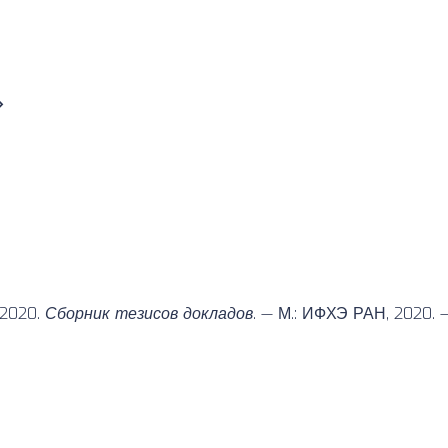
»
 2020.
Сборник тезисов докладов
. — М.: ИФХЭ РАН, 2020. 