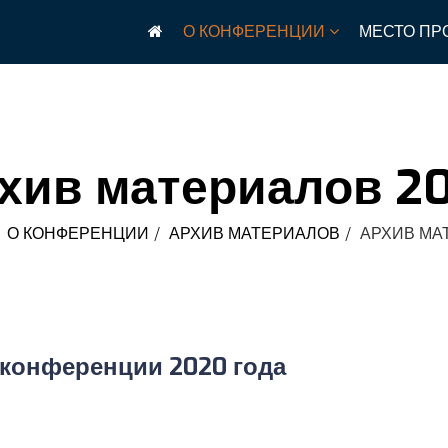
О КОНФЕРЕНЦИИ
МЕСТО ПР
хив материалов 2
О КОНФЕРЕНЦИИ
АРХИВ МАТЕРИАЛОВ
АРХИВ МА
 конференции 2020 года