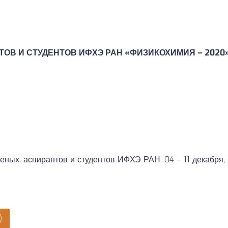
ТОВ И СТУДЕНТОВ ИФХЭ РАН «ФИЗИКОХИМИЯ
–
2020
х, аспирантов и студентов ИФХЭ РАН. 04 – 11 декабря,
)