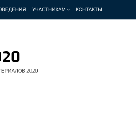
ОВЕДЕНИЯ
УЧАСТНИКАМ
КОНТАКТЫ
020
ТЕРИАЛОВ 2020