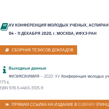
XV КОНФЕРЕНЦИЯ МОЛОДЫХ УЧЕНЫХ, АСПИРАН
04 - 11 ДЕКАБРЯ 2020, г. МОСКВА, ИФХЭ РАН
СБОРНИК ТЕЗИСОВ ДОКЛАДОВ
Выходные данные
ФИЗИКОХИМИЯ – 2020: XV Конференция молодых учены
175 с.
ISBN 978-5-4465-3105-9
ПРЯМАЯ ССЫЛКА НА ИЗДАНИЕ В ELIBRARY (РИНЦ