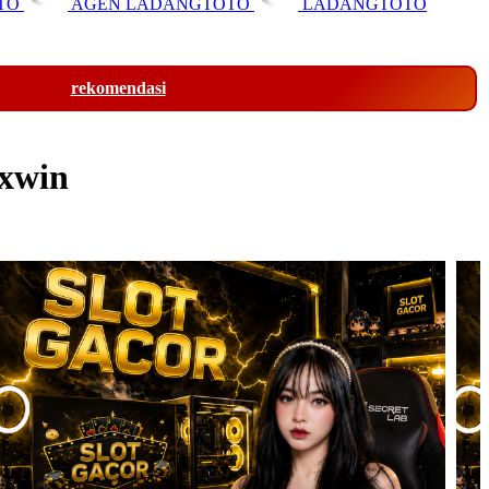
TO
AGEN LADANGTOTO
LADANGTOTO
rekomendasi
axwin