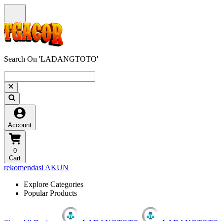
Search On 'LADANGTOTO'
Account
0
Cart
rekomendasi AKUN
Explore Categories
Popular Products