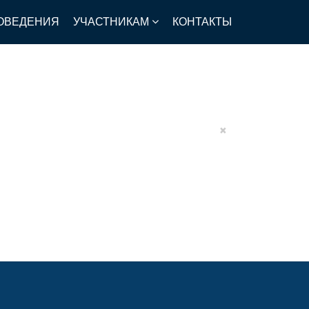
ОВЕДЕНИЯ
УЧАСТНИКАМ
КОНТАКТЫ
×