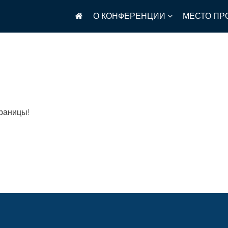
О КОНФЕРЕНЦИИ
МЕСТО ПР
траницы!