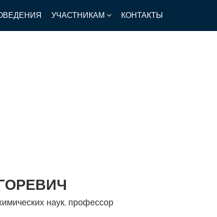
ОВЕДЕНИЯ
УЧАСТНИКАМ
КОНТАКТЫ
ГОРЕВИЧ
химических наук, профессор