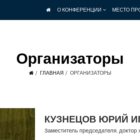
О КОНФЕРЕНЦИИ
МЕСТО ПР
Организаторы
ГЛАВНАЯ
ОРГАНИЗАТОРЫ
КУЗНЕЦОВ ЮРИЙ И
Заместитель председателя, доктор 