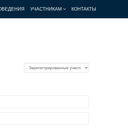
ОВЕДЕНИЯ
УЧАСТНИКАМ
КОНТАКТЫ